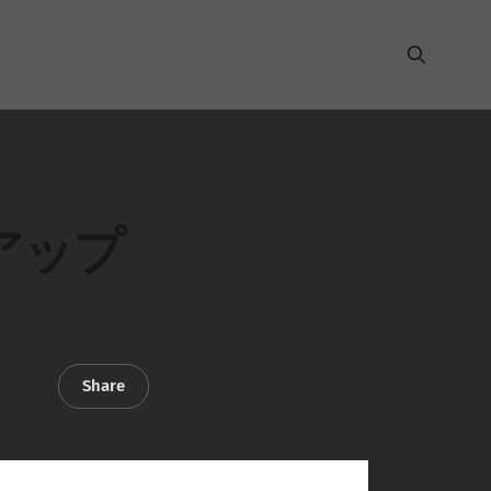
アップ
Share