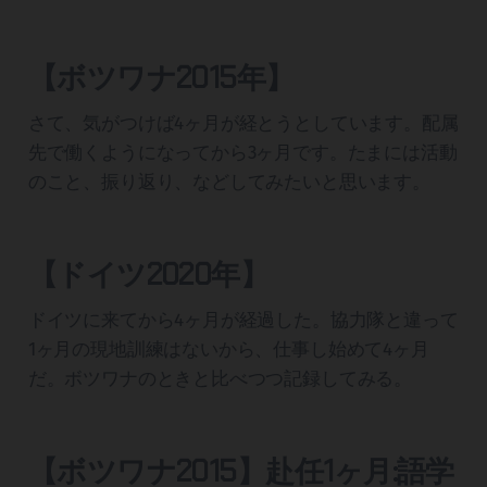
【ボツワナ2015年】
さて、気がつけば4ヶ月が経とうとしています。配属
先で働くようになってから3ヶ月です。たまには活動
のこと、振り返り、などしてみたいと思います。
【ドイツ2020年】
ドイツに来てから4ヶ月が経過した。協力隊と違って
1ヶ月の現地訓練はないから、仕事し始めて4ヶ月
だ。ボツワナのときと比べつつ記録してみる。
【ボツワナ2015】赴任1ヶ月:語学